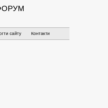
ОРУМ
гти сайту
Контакти