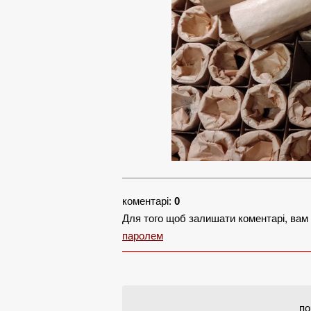
коментарі:
0
Для того щоб залишати коментарі, вам
паролем
по