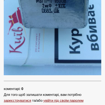
коментарі:
0
Для того щоб залишати коментарі, вам потрібно
зареєструватися
та/або
увійти під своїм паролем