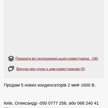
Показати всі оголошення цього користувача (26)
Відгуки про угоди з цим користувачем (0)
Продам 5 нових конденсаторів 2 мкФ 1600 В.
Київ, Олександр -050 0777 258, або 068 240 41