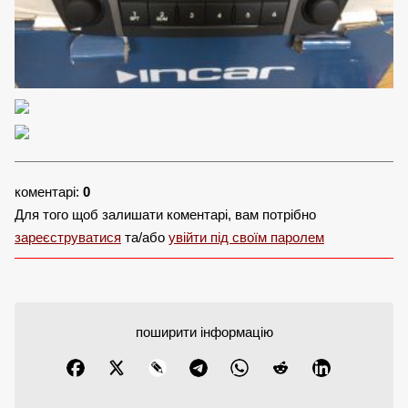
коментарі:
0
Для того щоб залишати коментарі, вам потрібно
зареєструватися
та/або
увійти під своїм паролем
поширити інформацію