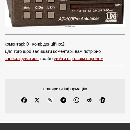
коментарі:
0
конфіденційно:
2
Для того щоб залишати коментарі, вам потрібно
зареєструватися
та/або
увійти під своїм паролем
поширити інформацію