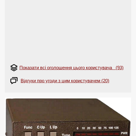
Показати всі оголошення цього користувача (93)
Відгуки про угоди з цим користувачем (20)