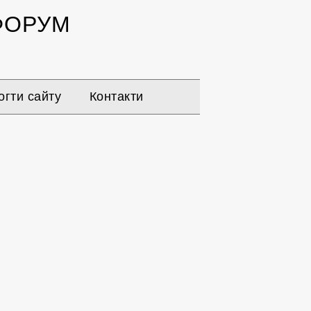
ОРУМ
гти сайту
Контакти