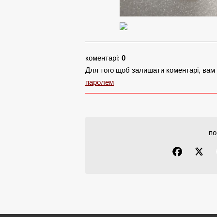
коментарі:
0
Для того щоб залишати коментарі, вам
паролем
по