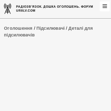
РАДІОЗВ'ЯЗОК.
ДОШКА ОГОЛОШЕНЬ.
ФОРУМ
UR8LV.COM
Оголошення
/
Підсилювачі
/
Деталі для
підсилювачів