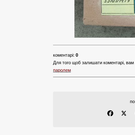
коментарі:
0
Для того щоб залишати коментарі, вам
паролем
по