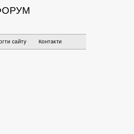
ОРУМ
гти сайту
Контакти