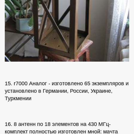
15. r7000 Аналог - изготовлено 65 экземпляров и
установлено в Германии, России, Украине,
Туркмении
16. 8 антенн по 18 элементов на 430 МГц-
комплект полностью изготовлен мной: мачта