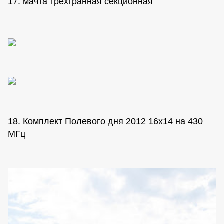
17. мачта трехгранная секционная
18. Комплект Полевого дня 2012 16х14 на 430
МГц