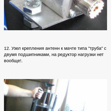
12. Узел крепления антенн к мачте типа "труба" с
двумя подшипниками, на редуктор нагрузки нет
вообще!.