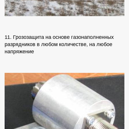
11. Грозозащита на основе газонаполненных
разрядников в любом количестве, на любое
напряжение