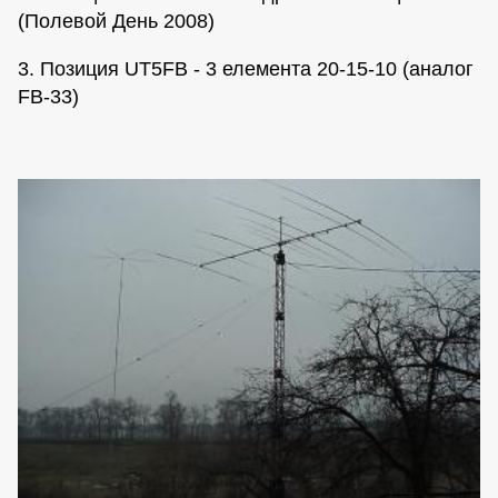
(Полевой День 2008)
3. Позиция UT5FB - 3 елемента 20-15-10 (аналог
FB-33)