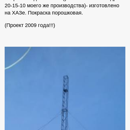
20-15-10 моего же производства)- изготовлено
на ХАЗе. Покраска порошковая.
(Проект 2009 года!!!)