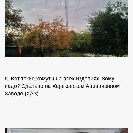
6. Вот такие хомуты на всех изделиях. Кому
надо? Сделано на Харьковском Авиационном
Заводе (ХАЗ).