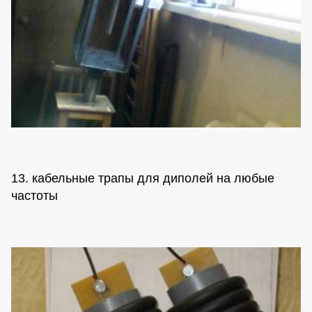
13. кабельные трапы для диполей на любые
частоты