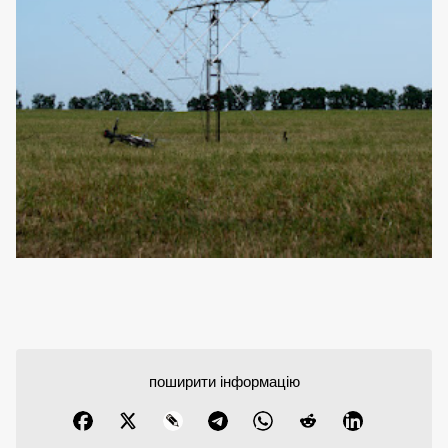
поширити інформацію