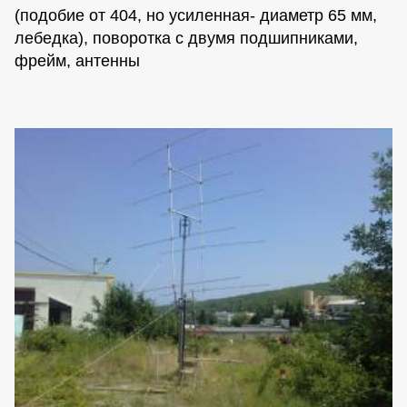
(подобие от 404, но усиленная- диаметр 65 мм,
лебедка), поворотка с двумя подшипниками,
фрейм, антенны