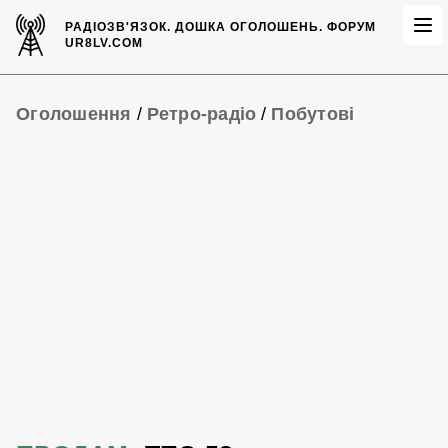
РАДІОЗВ'ЯЗОК.
ДОШКА ОГОЛОШЕНЬ.
ФОРУМ
UR8LV.COM
Оголошення
/
Ретро-радіо
/
Побутові