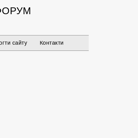
ОРУМ
гти сайту
Контакти