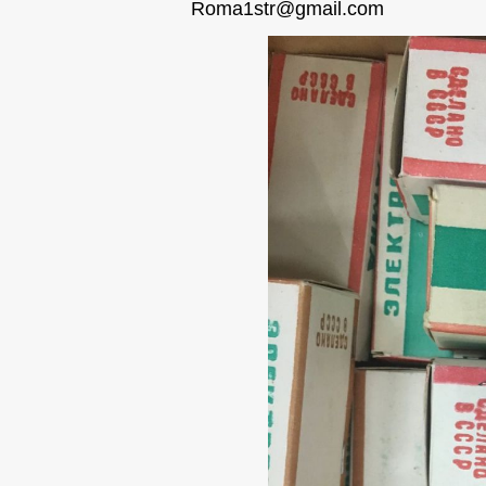
Roma1str@gmail.com