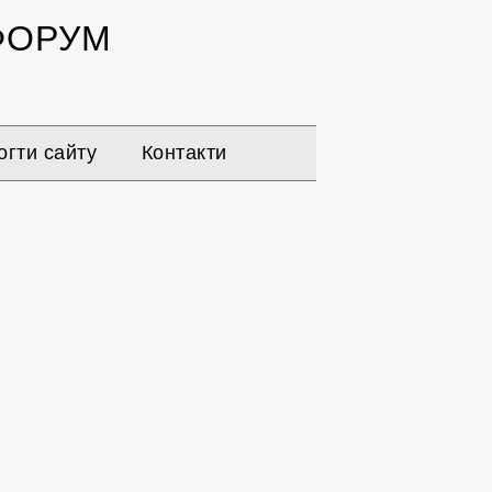
ОРУМ
гти сайту
Контакти