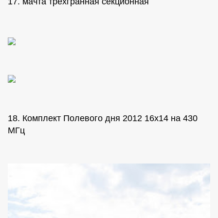
17. мачта трехгранная секционная
18. Комплект Полевого дня 2012 16х14 на 430
МГц