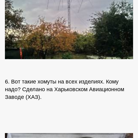
6. Вот такие хомуты на всех изделиях. Кому
надо? Сделано на Харьковском Авиационном
Заводе (ХАЗ).