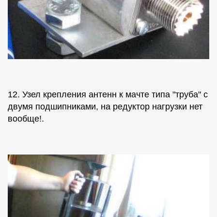
12. Узел крепления антенн к мачте типа "труба" с
двумя подшипниками, на редуктор нагрузки нет
вообще!.