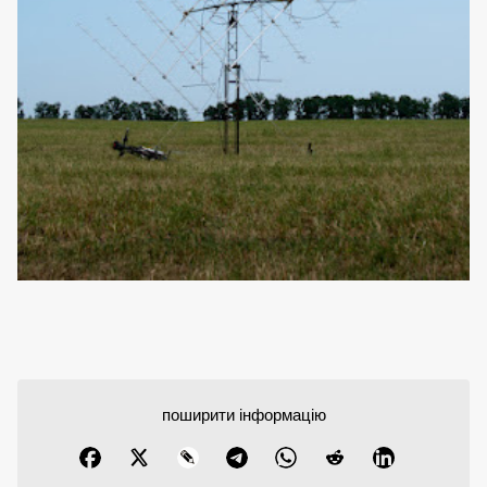
поширити інформацію