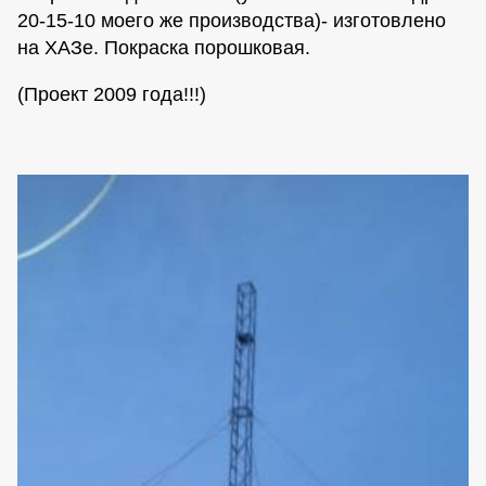
20-15-10 моего же производства)- изготовлено
на ХАЗе. Покраска порошковая.
(Проект 2009 года!!!)