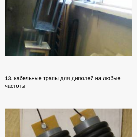
13. кабельные трапы для диполей на любые
частоты