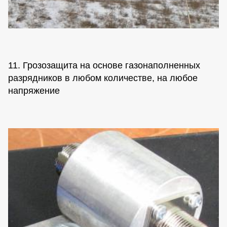
11. Грозозащита на основе газонаполненных
разрядников в любом количестве, на любое
напряжение