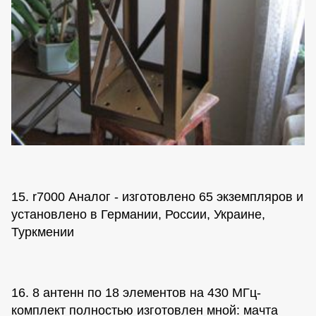
15. r7000 Аналог - изготовлено 65 экземпляров и
установлено в Германии, России, Украине,
Туркмении
16. 8 антенн по 18 элементов на 430 МГц-
комплект полностью изготовлен мной: мачта