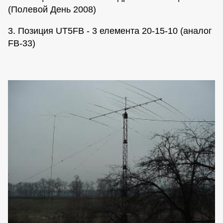
(Полевой День 2008)
3. Позиция UT5FB - 3 елемента 20-15-10 (аналог
FB-33)