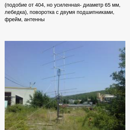
(подобие от 404, но усиленная- диаметр 65 мм,
лебедка), поворотка с двумя подшипниками,
фрейм, антенны