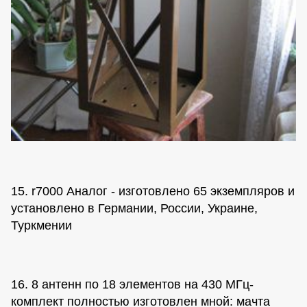
15. r7000 Аналог - изготовлено 65 экземпляров и
установлено в Германии, России, Украине,
Туркмении
16. 8 антенн по 18 элементов на 430 МГц-
комплект полностью изготовлен мной: мачта