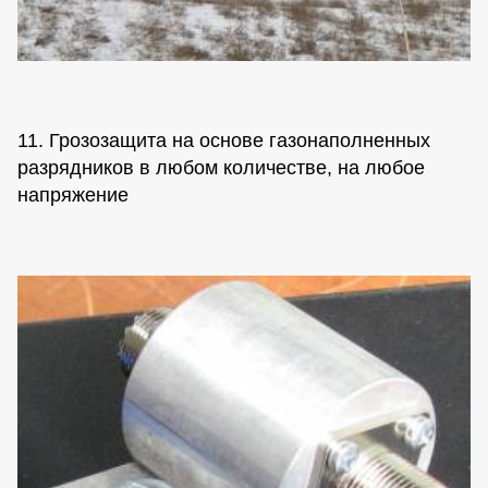
11. Грозозащита на основе газонаполненных
разрядников в любом количестве, на любое
напряжение