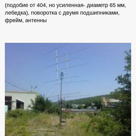
(подобие от 404, но усиленная- диаметр 65 мм,
лебедка), поворотка с двумя подшипниками,
фрейм, антенны