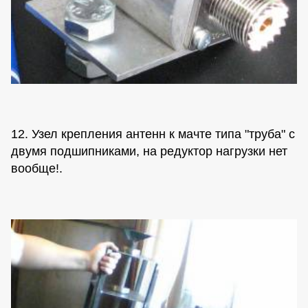
12. Узел крепления антенн к мачте типа "труба" с
двумя подшипниками, на редуктор нагрузки нет
вообще!.