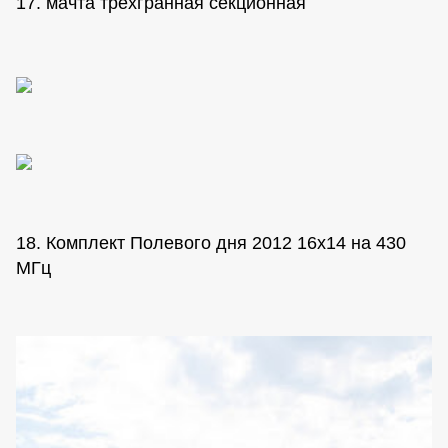
17. мачта трехгранная секционная
18. Комплект Полевого дня 2012 16х14 на 430
МГц