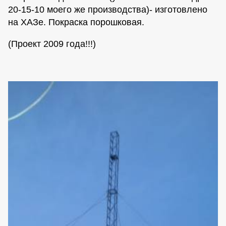
20-15-10 моего же производства)- изготовлено
на ХАЗе. Покраска порошковая.
(Проект 2009 года!!!)