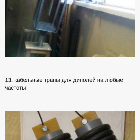
13. кабельные трапы для диполей на любые
частоты