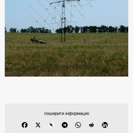
поширити інформацію