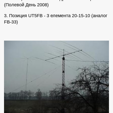
(Полевой День 2008)
3. Позиция UT5FB - 3 елемента 20-15-10 (аналог
FB-33)