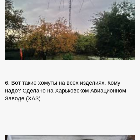
6. Вот такие хомуты на всех изделиях. Кому
надо? Сделано на Харьковском Авиационном
Заводе (ХАЗ).