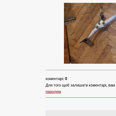
коментарі:
0
Для того щоб залишати коментарі, вам
паролем