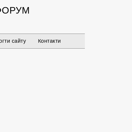
ОРУМ
гти сайту
Контакти