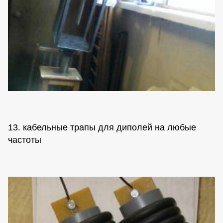
13. кабельные трапы для диполей на любые
частоты