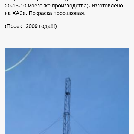
20-15-10 моего же производства)- изготовлено
на ХАЗе. Покраска порошковая.
(Проект 2009 года!!!)