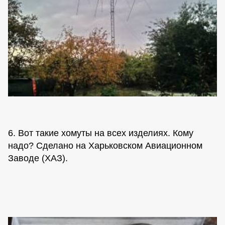
6. Вот такие хомуты на всех изделиях. Кому
надо? Сделано на Харьковском Авиационном
Заводе (ХАЗ).