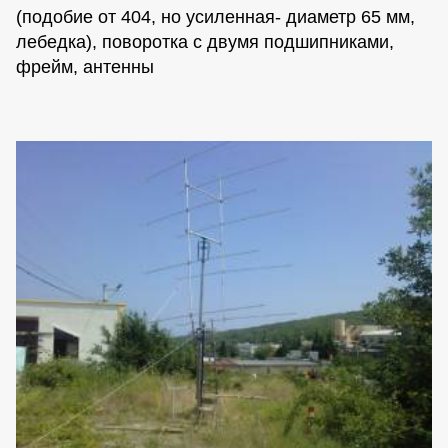
(подобие от 404, но усиленная- диаметр 65 мм,
лебедка), поворотка с двумя подшипниками,
фрейм, антенны