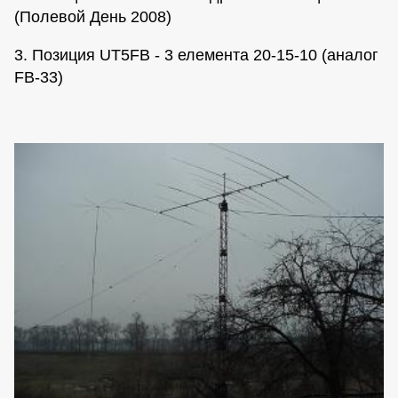
(Полевой День 2008)
3. Позиция UT5FB - 3 елемента 20-15-10 (аналог
FB-33)