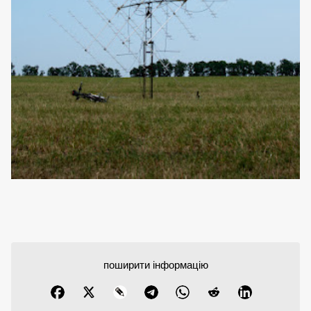
поширити інформацію