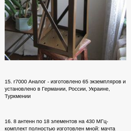
15. r7000 Аналог - изготовлено 65 экземпляров и
установлено в Германии, России, Украине,
Туркмении
16. 8 антенн по 18 элементов на 430 МГц-
комплект полностью изготовлен мной: мачта