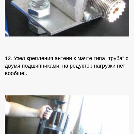
12. Узел крепления антенн к мачте типа "труба" с
двумя подшипниками, на редуктор нагрузки нет
вообще!.