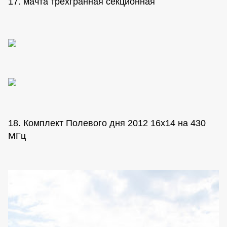
17. мачта трехгранная секционная
18. Комплект Полевого дня 2012 16х14 на 430
МГц