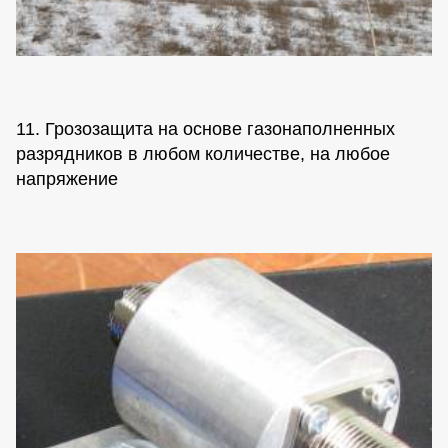
11. Грозозащита на основе газонаполненных
разрядников в любом количестве, на любое
напряжение