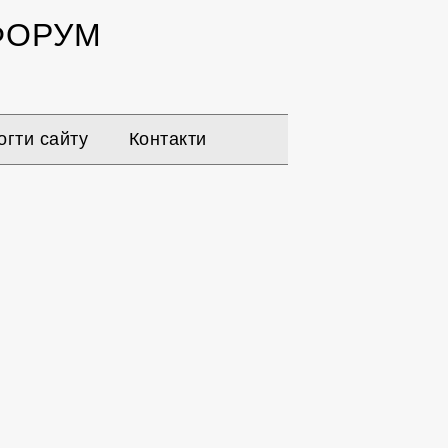
ОРУМ
гти сайту
Контакти