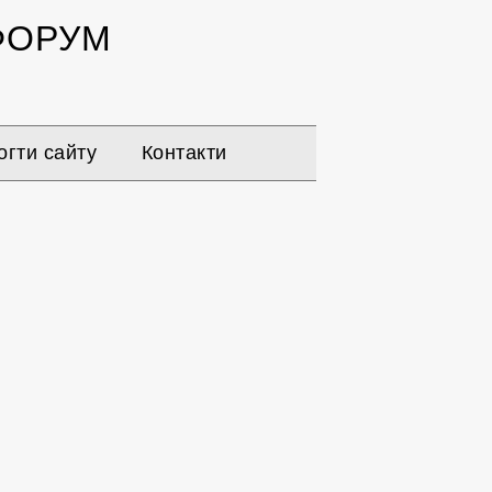
ОРУМ
гти сайту
Контакти