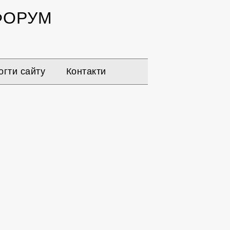
ОРУМ
гти сайту
Контакти