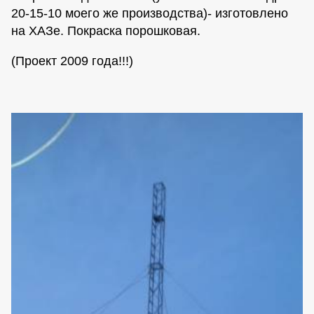
20-15-10 моего же производства)- изготовлено
на ХАЗе. Покраска порошковая.
(Проект 2009 года!!!)