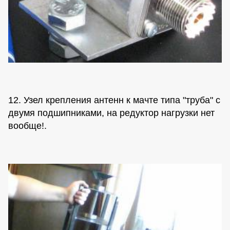
12. Узел крепления антенн к мачте типа "труба" с
двумя подшипниками, на редуктор нагрузки нет
вообще!.