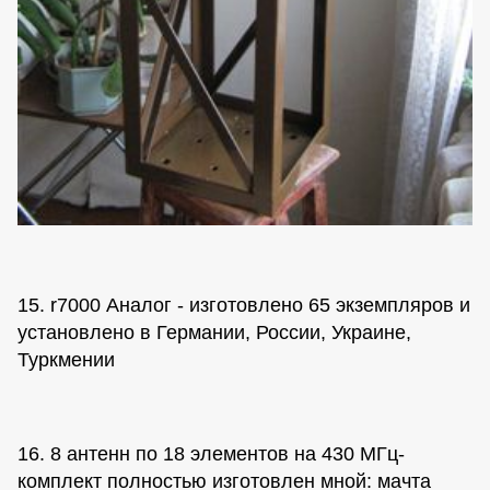
15. r7000 Аналог - изготовлено 65 экземпляров и
установлено в Германии, России, Украине,
Туркмении
16. 8 антенн по 18 элементов на 430 МГц-
комплект полностью изготовлен мной: мачта