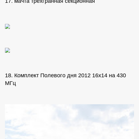
17. мачта трехгранная секционная
18. Комплект Полевого дня 2012 16х14 на 430
МГц