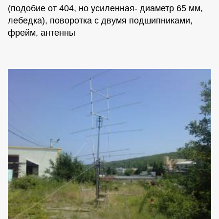
(подобие от 404, но усиленная- диаметр 65 мм,
лебедка), поворотка с двумя подшипниками,
фрейм, антенны