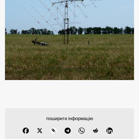
поширити інформацію