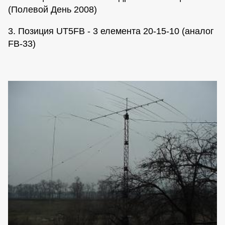
(Полевой День 2008)
3. Позиция UT5FB - 3 елемента 20-15-10 (аналог
FB-33)