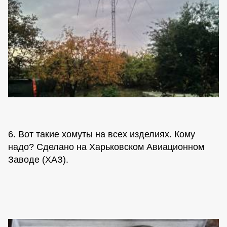
6. Вот такие хомуты на всех изделиях. Кому
надо? Сделано на Харьковском Авиационном
Заводе (ХАЗ).