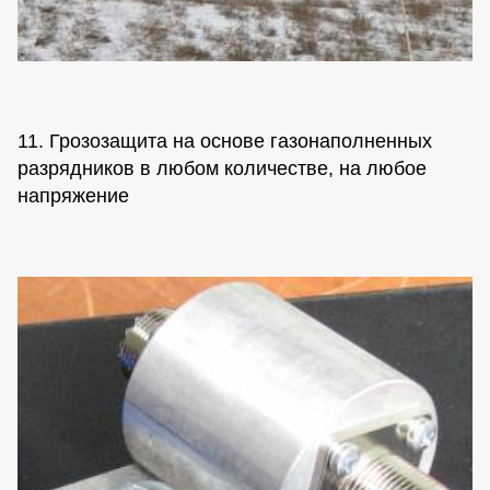
11. Грозозащита на основе газонаполненных
разрядников в любом количестве, на любое
напряжение