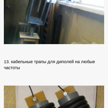
13. кабельные трапы для диполей на любые
частоты