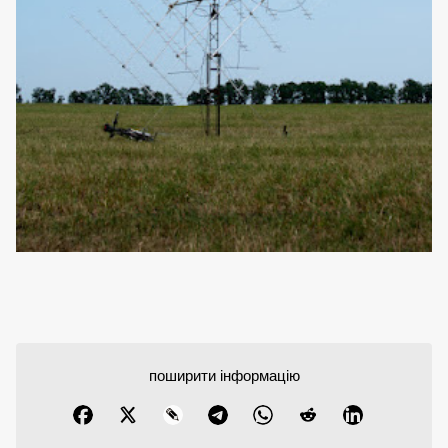
поширити інформацію