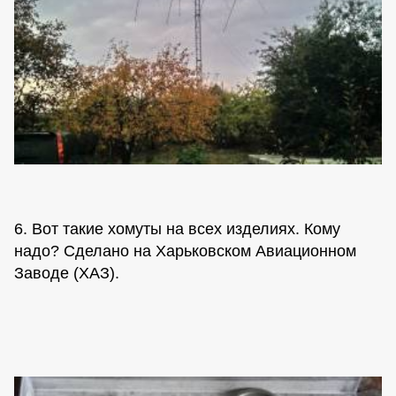
6. Вот такие хомуты на всех изделиях. Кому
надо? Сделано на Харьковском Авиационном
Заводе (ХАЗ).