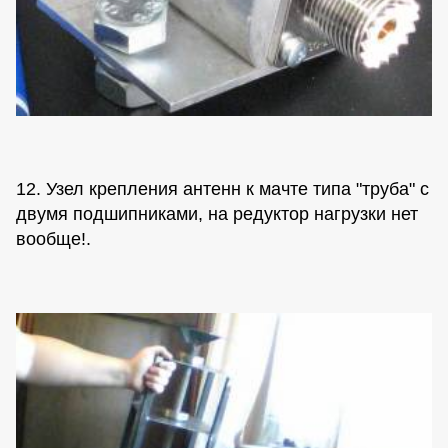
12. Узел крепления антенн к мачте типа "труба" с
двумя подшипниками, на редуктор нагрузки нет
вообще!.