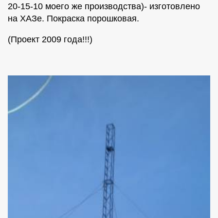
20-15-10 моего же производства)- изготовлено
на ХАЗе. Покраска порошковая.
(Проект 2009 года!!!)