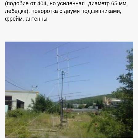
(подобие от 404, но усиленная- диаметр 65 мм,
лебедка), поворотка с двумя подшипниками,
фрейм, антенны