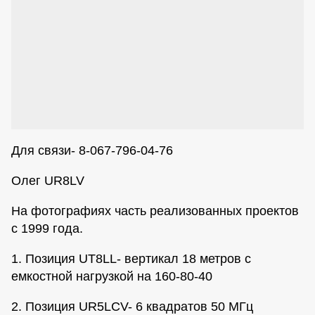
Для связи- 8-067-796-04-76
Олег UR8LV
На фотографиях часть реализованных проектов
с 1999 года.
1. Позиция UT8LL- вертикал 18 метров с
емкостной нагрузкой на 160-80-40
2. Позиция UR5LCV- 6 квадратов 50 МГц