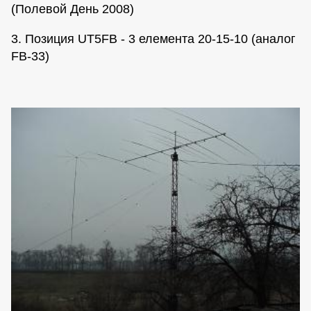
(Полевой День 2008)
3. Позиция UT5FB - 3 елемента 20-15-10 (аналог
FB-33)