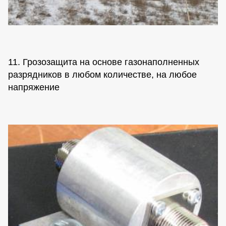
11. Грозозащита на основе газонаполненных
разрядников в любом количестве, на любое
напряжение