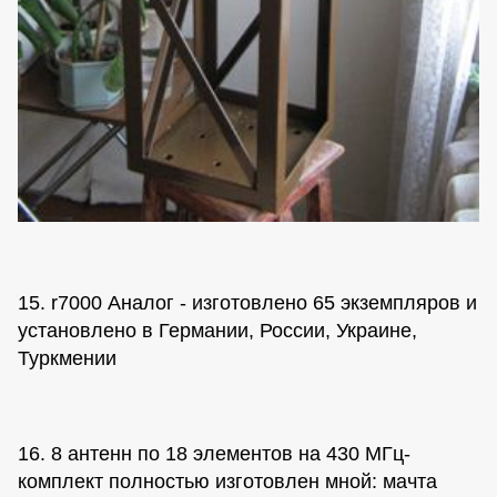
15. r7000 Аналог - изготовлено 65 экземпляров и
установлено в Германии, России, Украине,
Туркмении
16. 8 антенн по 18 элементов на 430 МГц-
комплект полностью изготовлен мной: мачта