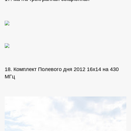
18. Комплект Полевого дня 2012 16х14 на 430
МГц