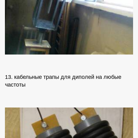
13. кабельные трапы для диполей на любые
частоты