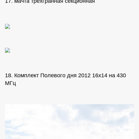
17. мачта трехгранная секционная
18. Комплект Полевого дня 2012 16х14 на 430
МГц