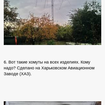
6. Вот такие хомуты на всех изделиях. Кому
надо? Сделано на Харьковском Авиационном
Заводе (ХАЗ).