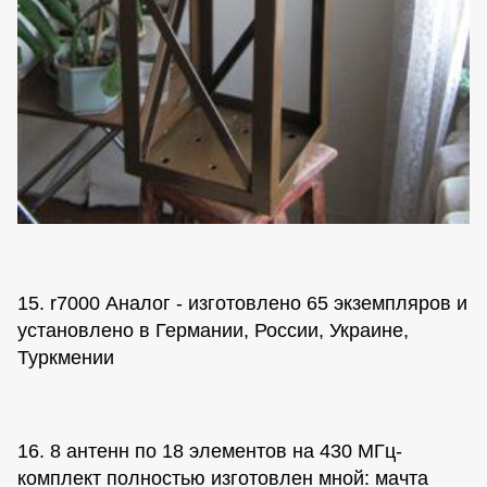
15. r7000 Аналог - изготовлено 65 экземпляров и
установлено в Германии, России, Украине,
Туркмении
16. 8 антенн по 18 элементов на 430 МГц-
комплект полностью изготовлен мной: мачта