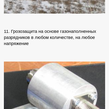
11. Грозозащита на основе газонаполненных
разрядников в любом количестве, на любое
напряжение