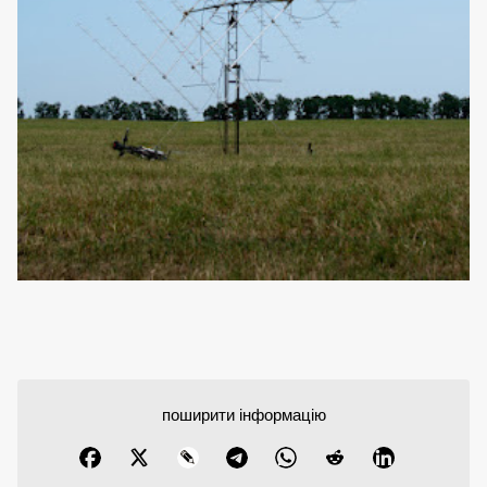
поширити інформацію