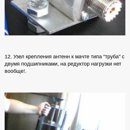
12. Узел крепления антенн к мачте типа "труба" с
двумя подшипниками, на редуктор нагрузки нет
вообще!.