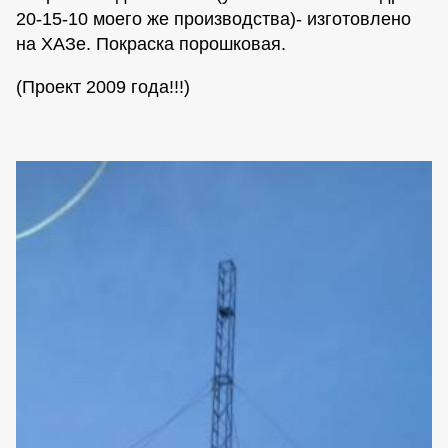
20-15-10 моего же производства)- изготовлено
на ХАЗе. Покраска порошковая.
(Проект 2009 года!!!)