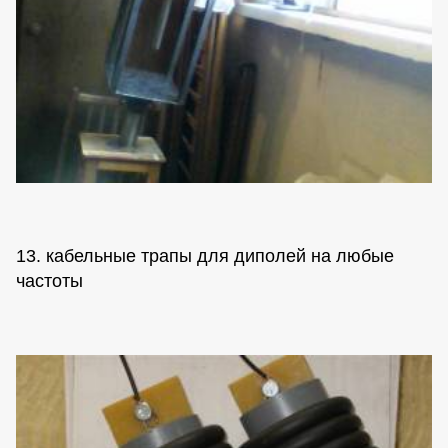
13. кабельные трапы для диполей на любые
частоты