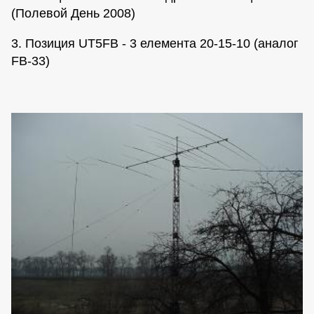
(Полевой День 2008)
3. Позиция UT5FB - 3 елемента 20-15-10 (аналог
FB-33)