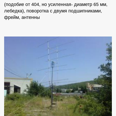
(подобие от 404, но усиленная- диаметр 65 мм,
лебедка), поворотка с двумя подшипниками,
фрейм, антенны