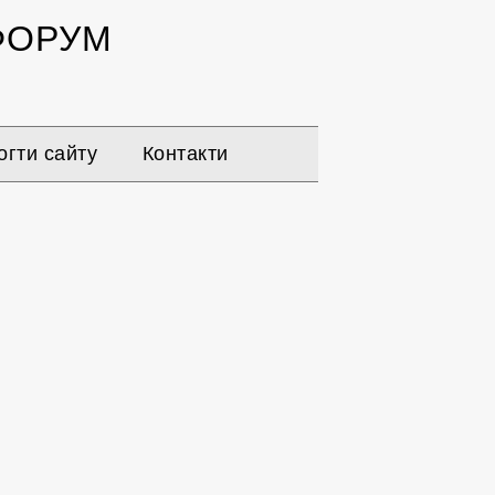
ОРУМ
гти сайту
Контакти