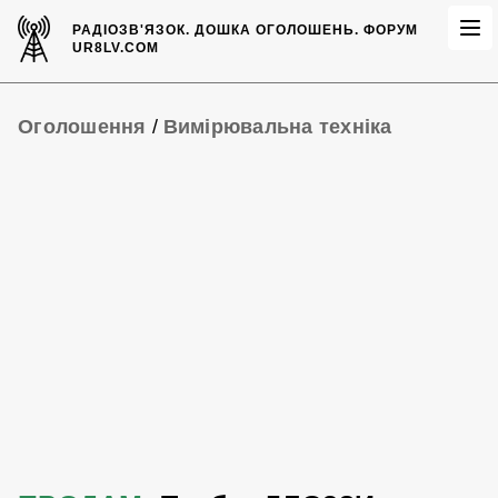
РАДІОЗВ'ЯЗОК.
ДОШКА ОГОЛОШЕНЬ.
ФОРУМ
UR8LV.COM
Оголошення
/
Вимірювальна техніка