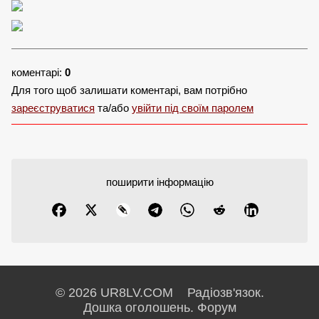
коментарі:
0
Для того щоб залишати коментарі, вам потрібно
зареєструватися
та/або
увійти під своїм паролем
поширити інформацію
© 2026 UR8LV.COM Радіозв'язок.
Дошка оголошень.
Форум