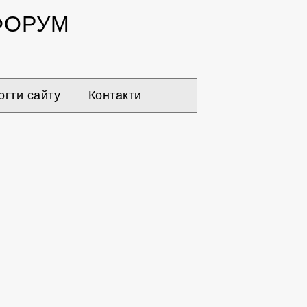
ОРУМ
гти сайту
Контакти