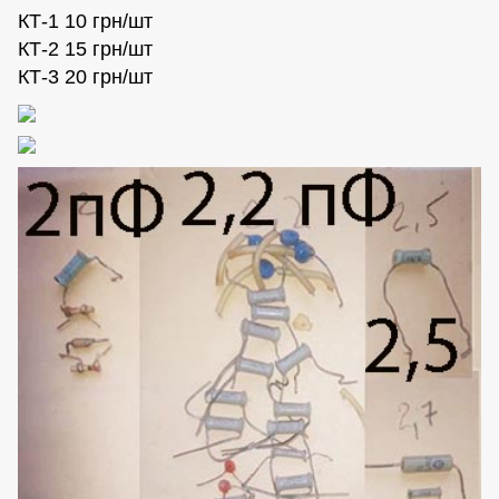
КТ-1 10 грн/шт
КТ-2 15 грн/шт
КТ-3 20 грн/шт