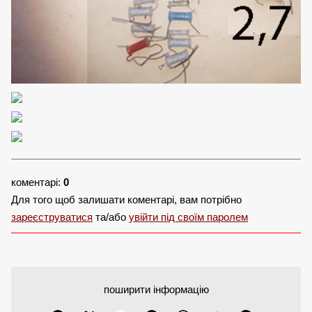
коментарі:
0
Для того щоб залишати коментарі, вам потрібно
зареєструватися
та/або
увійти під своїм паролем
поширити інформацію