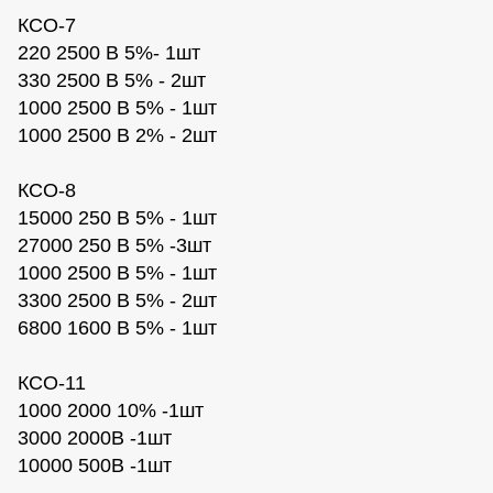
КСО-7
220 2500 В 5%- 1шт
330 2500 В 5% - 2шт
1000 2500 В 5% - 1шт
1000 2500 В 2% - 2шт
КСО-8
15000 250 В 5% - 1шт
27000 250 В 5% -3шт
1000 2500 В 5% - 1шт
3300 2500 В 5% - 2шт
6800 1600 В 5% - 1шт
КСО-11
1000 2000 10% -1шт
3000 2000В -1шт
10000 500В -1шт