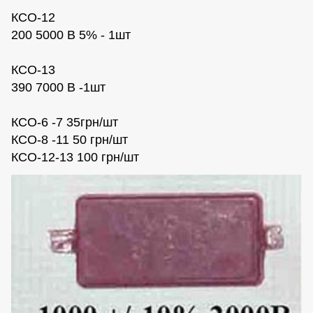
КСО-12
200 5000 В 5% - 1шт
КСО-13
390 7000 В -1шт
КСО-6 -7 35грн/шт
КСО-8 -11 50 грн/шт
КСО-12-13 100 грн/шт