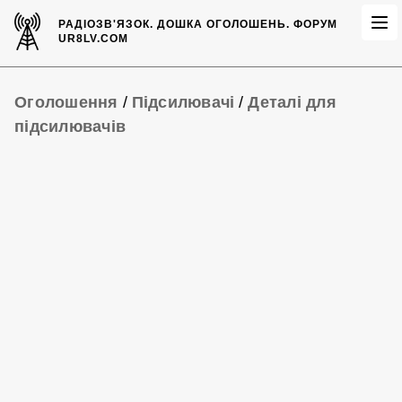
РАДІОЗВ'ЯЗОК.
ДОШКА ОГОЛОШЕНЬ.
ФОРУМ
UR8LV.COM
Оголошення
/
Підсилювачі
/
Деталі для
підсилювачів