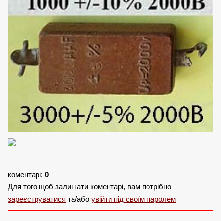
коментарі:
0
Для того щоб залишати коментарі, вам потрібно
зареєструватися
та/або
увійти під своїм паролем