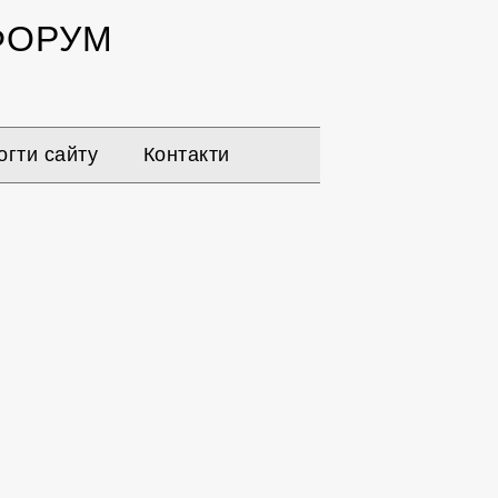
ОРУМ
гти сайту
Контакти