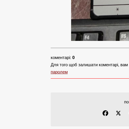
коментарі:
0
Для того щоб залишати коментарі, вам
паролем
по