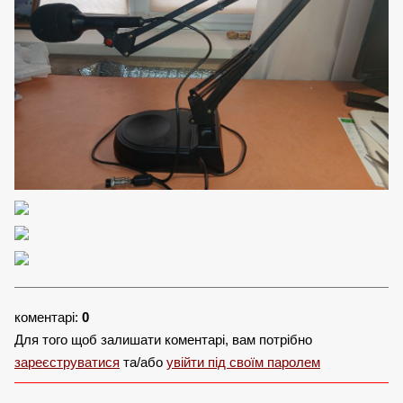
коментарі:
0
Для того щоб залишати коментарі, вам потрібно
зареєструватися
та/або
увійти під своїм паролем