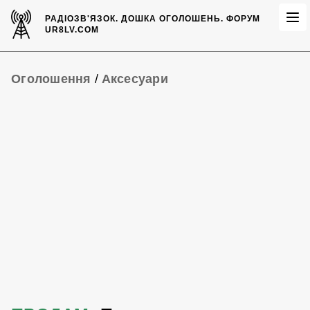
РАДІОЗВ'ЯЗОК.
ДОШКА ОГОЛОШЕНЬ.
ФОРУМ
UR8LV.COM
Оголошення
/
Аксесуари