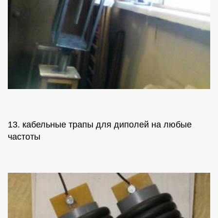
13. кабельные трапы для диполей на любые
частоты