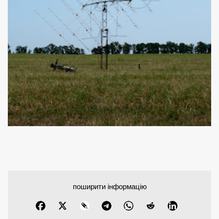
поширити інформацію