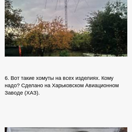
6. Вот такие хомуты на всех изделиях. Кому
надо? Сделано на Харьковском Авиационном
Заводе (ХАЗ).