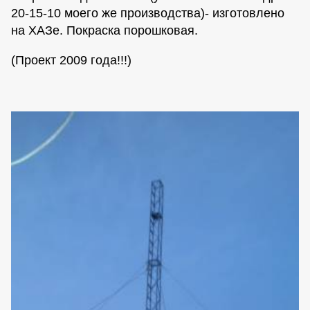
20-15-10 моего же производства)- изготовлено
на ХАЗе. Покраска порошковая.
(Проект 2009 года!!!)