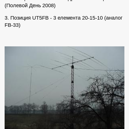
(Полевой День 2008)
3. Позиция UT5FB - 3 елемента 20-15-10 (аналог
FB-33)