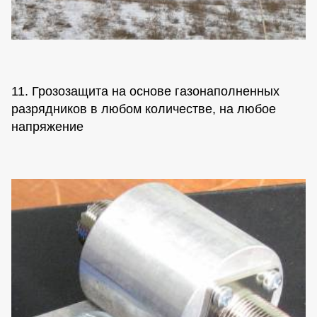
11. Грозозащита на основе газонаполненных
разрядников в любом количестве, на любое
напряжение