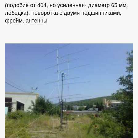
(подобие от 404, но усиленная- диаметр 65 мм,
лебедка), поворотка с двумя подшипниками,
фрейм, антенны