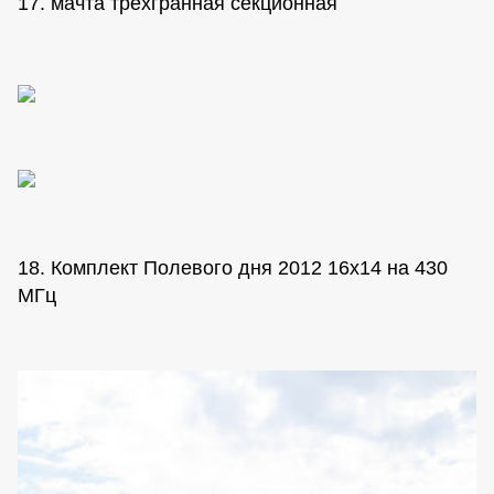
17. мачта трехгранная секционная
18. Комплект Полевого дня 2012 16х14 на 430
МГц