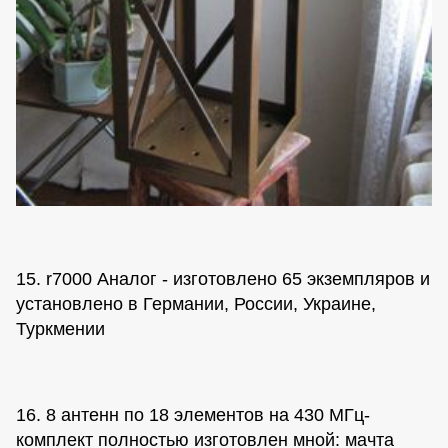
15. r7000 Аналог - изготовлено 65 экземпляров и
установлено в Германии, России, Украине,
Туркмении
16. 8 антенн по 18 элементов на 430 МГц-
комплект полностью изготовлен мной: мачта