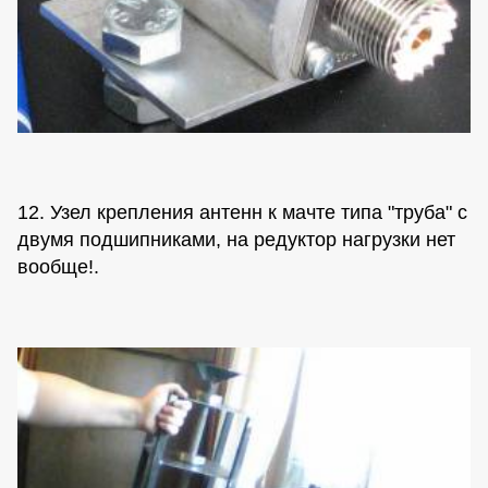
12. Узел крепления антенн к мачте типа "труба" с
двумя подшипниками, на редуктор нагрузки нет
вообще!.