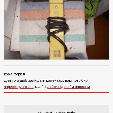
коментарі:
0
Для того щоб залишати коментарі, вам потрібно
зареєструватися
та/або
увійти під своїм паролем
поширити інформацію