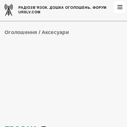
РАДІОЗВ'ЯЗОК.
ДОШКА ОГОЛОШЕНЬ.
ФОРУМ
UR8LV.COM
Оголошення
/
Аксесуари