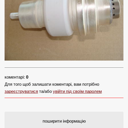
коментарі:
0
Для того щоб залишати коментарі, вам потрібно
зареєструватися
та/або
увійти під своїм паролем
поширити інформацію