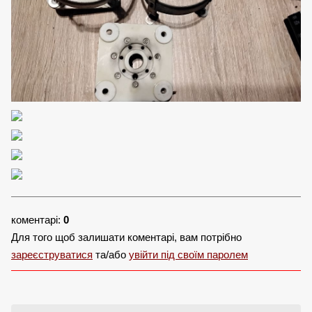
коментарі:
0
Для того щоб залишати коментарі, вам потрібно
зареєструватися
та/або
увійти під своїм паролем