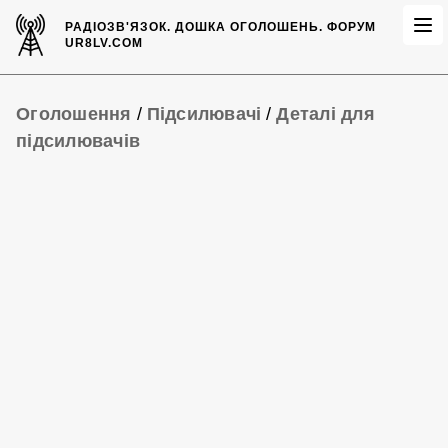
РАДІОЗВ'ЯЗОК.
ДОШКА ОГОЛОШЕНЬ.
ФОРУМ
UR8LV.COM
Оголошення
/
Підсилювачі
/
Деталі для
підсилювачів