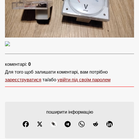
коментарі:
0
Для того щоб залишати коментарі, вам потрібно
зареєструватися
та/або
увійти під своїм паролем
поширити інформацію