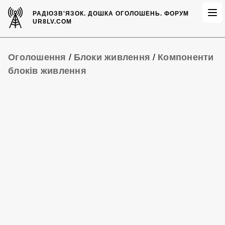
РАДІОЗВ'ЯЗОК.
ДОШКА ОГОЛОШЕНЬ.
ФОРУМ
UR8LV.COM
Оголошення
/
Блоки живлення
/
Компоненти
блоків живлення