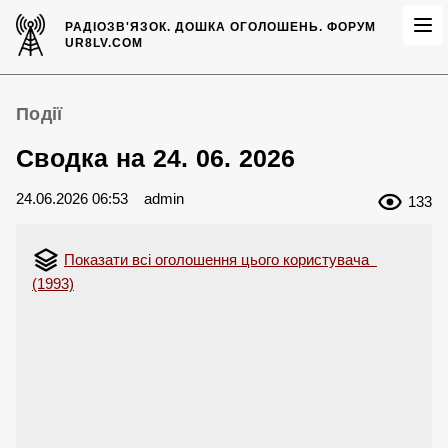
РАДІОЗВ'ЯЗОК.
ДОШКА ОГОЛОШЕНЬ.
ФОРУМ
UR8LV.COM
Події
Сводка на 24. 06. 2026
24.06.2026 06:53
admin
133
Показати всі оголошення цього користувача
(1993)