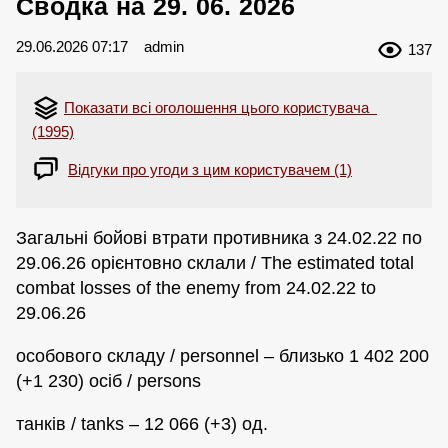
Сводка на 29. 06. 2026
29.06.2026 07:17
admin
137
Показати всі оголошення цього користувача
(1995)
Відгуки про угоди з цим користувачем (1)
Загальні бойові втрати противника з 24.02.22 по
29.06.26 орієнтовно склали / The estimated total
combat losses of the enemy from 24.02.22 to
29.06.26
особового складу / personnel – близько 1 402 200
(+1 230) осіб / persons
танків / tanks – 12 066 (+3) од.