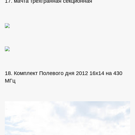
17. мачта трехгранная секционная
18. Комплект Полевого дня 2012 16х14 на 430
МГц