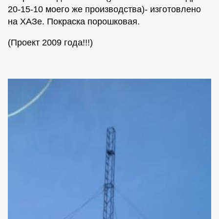
20-15-10 моего же производства)- изготовлено
на ХАЗе. Покраска порошковая.
(Проект 2009 года!!!)