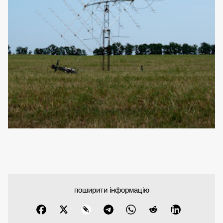
поширити інформацію