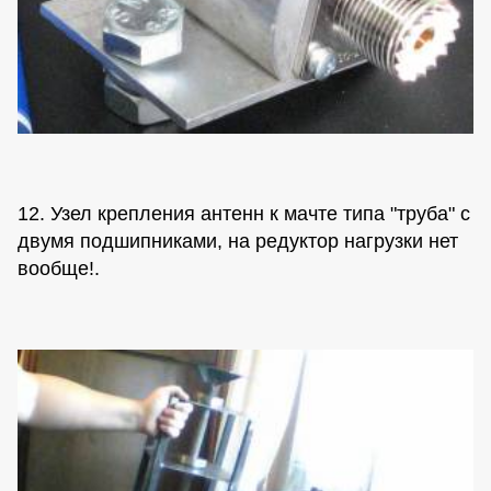
12. Узел крепления антенн к мачте типа "труба" с
двумя подшипниками, на редуктор нагрузки нет
вообще!.