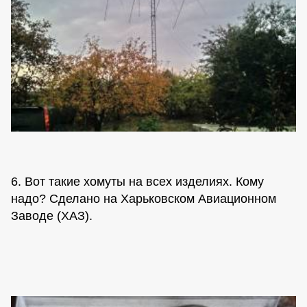
6. Вот такие хомуты на всех изделиях. Кому
надо? Сделано на Харьковском Авиационном
Заводе (ХАЗ).