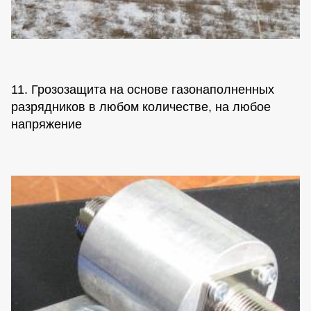
11. Грозозащита на основе газонаполненных
разрядников в любом количестве, на любое
напряжение