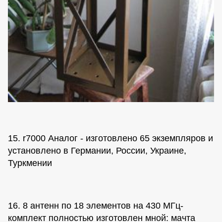
15. r7000 Аналог - изготовлено 65 экземпляров и
установлено в Германии, России, Украине,
Туркмении
16. 8 антенн по 18 элементов на 430 МГц-
комплект полностью изготовлен мной: мачта