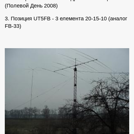
(Полевой День 2008)
3. Позиция UT5FB - 3 елемента 20-15-10 (аналог
FB-33)