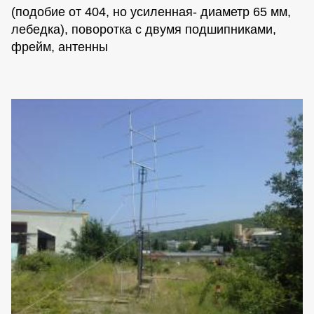
(подобие от 404, но усиленная- диаметр 65 мм,
лебедка), поворотка с двумя подшипниками,
фрейм, антенны