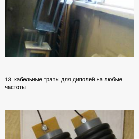
13. кабельные трапы для диполей на любые
частоты