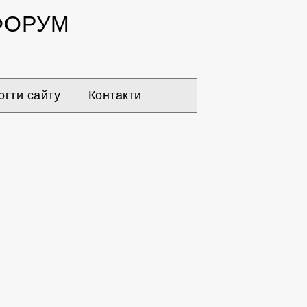
ОРУМ
гти сайту
Контакти