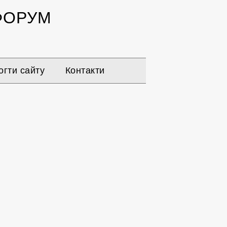
ОРУМ
гти сайту
Контакти