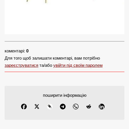
коментарі:
0
Для того щоб залишати коментарі, вам потрібно
зареєструватися
та/або
увійти під своїм паролем
поширити інформацію