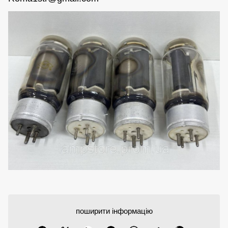
поширити інформацію