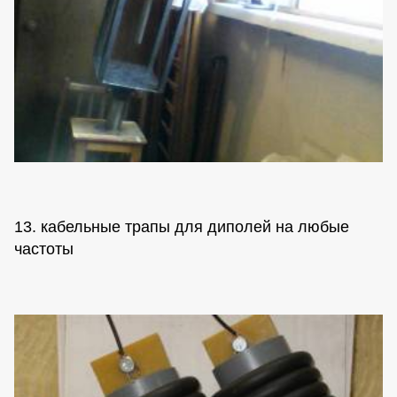
13. кабельные трапы для диполей на любые
частоты