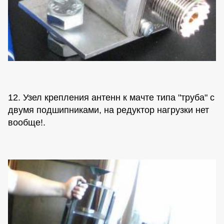
12. Узел крепления антенн к мачте типа "труба" с
двумя подшипниками, на редуктор нагрузки нет
вообще!.