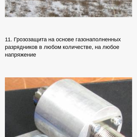
11. Грозозащита на основе газонаполненных
разрядников в любом количестве, на любое
напряжение