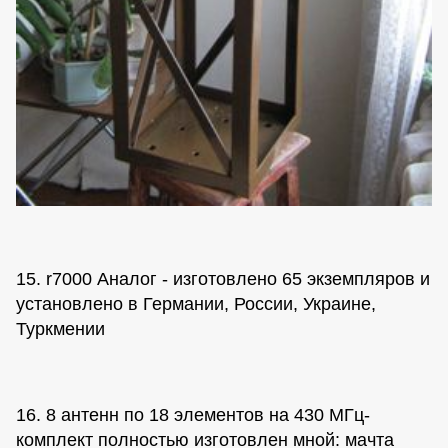
15. r7000 Аналог - изготовлено 65 экземпляров и
установлено в Германии, России, Украине,
Туркмении
16. 8 антенн по 18 элементов на 430 МГц-
комплект полностью изготовлен мной: мачта