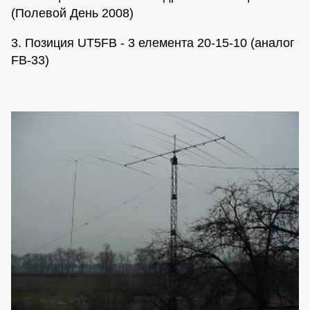
(Полевой День 2008)
3. Позиция UT5FB - 3 елемента 20-15-10 (аналог
FB-33)