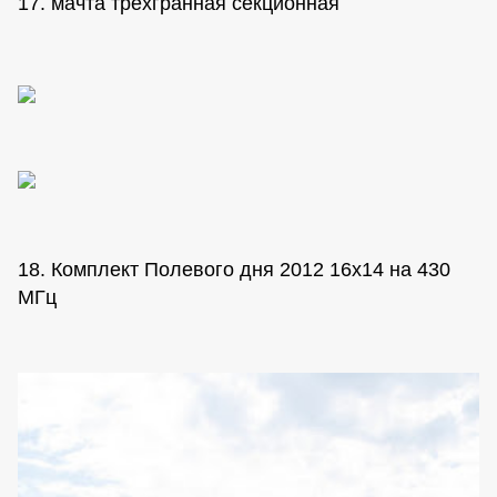
17. мачта трехгранная секционная
18. Комплект Полевого дня 2012 16х14 на 430
МГц