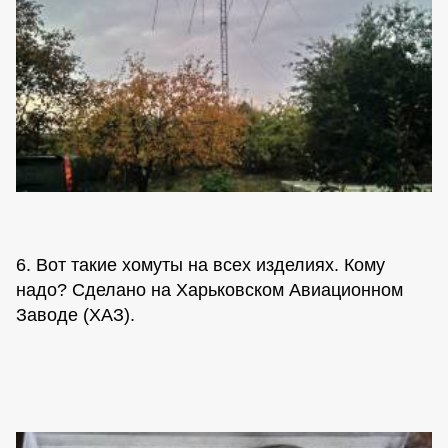
6. Вот такие хомуты на всех изделиях. Кому
надо? Сделано на Харьковском Авиационном
Заводе (ХАЗ).