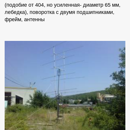
(подобие от 404, но усиленная- диаметр 65 мм,
лебедка), поворотка с двумя подшипниками,
фрейм, антенны