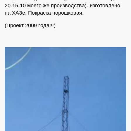
20-15-10 моего же производства)- изготовлено
на ХАЗе. Покраска порошковая.
(Проект 2009 года!!!)