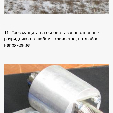
11. Грозозащита на основе газонаполненных
разрядников в любом количестве, на любое
напряжение