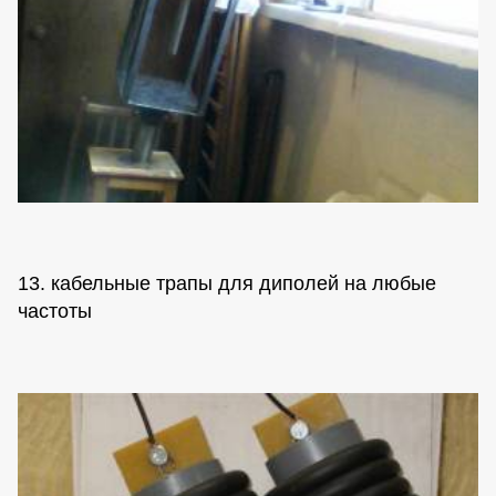
13. кабельные трапы для диполей на любые
частоты