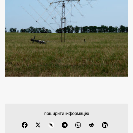
поширити інформацію