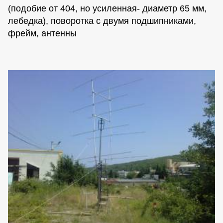
(подобие от 404, но усиленная- диаметр 65 мм,
лебедка), поворотка с двумя подшипниками,
фрейм, антенны