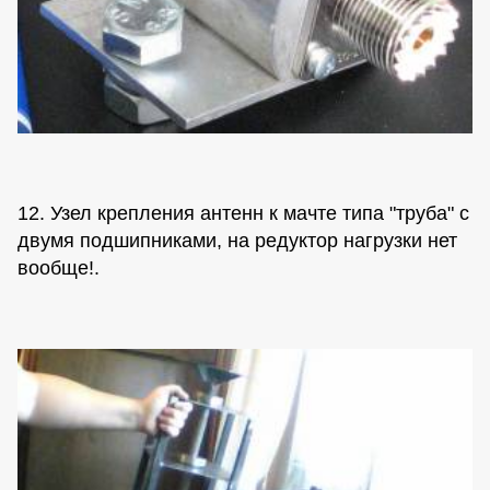
12. Узел крепления антенн к мачте типа "труба" с
двумя подшипниками, на редуктор нагрузки нет
вообще!.