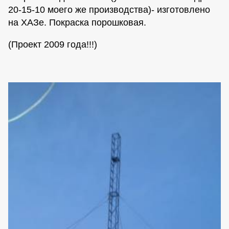
20-15-10 моего же производства)- изготовлено
на ХАЗе. Покраска порошковая.
(Проект 2009 года!!!)