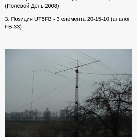
(Полевой День 2008)
3. Позиция UT5FB - 3 елемента 20-15-10 (аналог
FB-33)