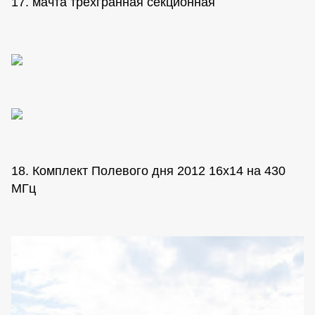
17. мачта трехгранная секционная
18. Комплект Полевого дня 2012 16х14 на 430
МГц