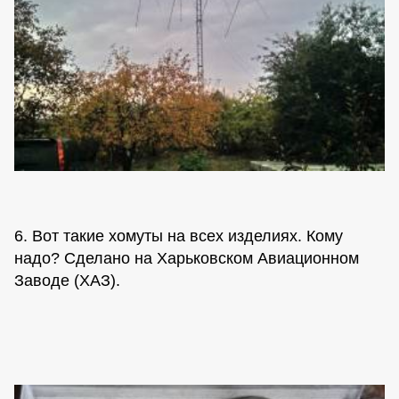
6. Вот такие хомуты на всех изделиях. Кому
надо? Сделано на Харьковском Авиационном
Заводе (ХАЗ).