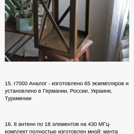
15. r7000 Аналог - изготовлено 65 экземпляров и
установлено в Германии, России, Украине,
Туркмении
16. 8 антенн по 18 элементов на 430 МГц-
комплект полностью изготовлен мной: мачта