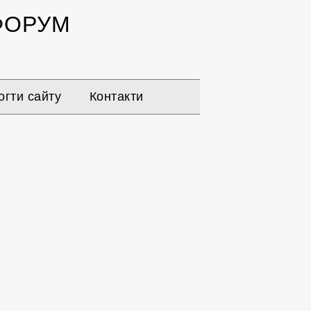
ОРУМ
гти сайту
Контакти