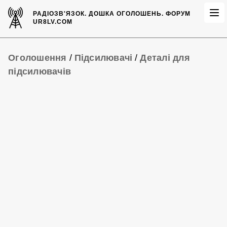
РАДІОЗВ'ЯЗОК.
ДОШКА ОГОЛОШЕНЬ.
ФОРУМ
UR8LV.COM
Оголошення
/
Підсилювачі
/
Деталі для
підсилювачів