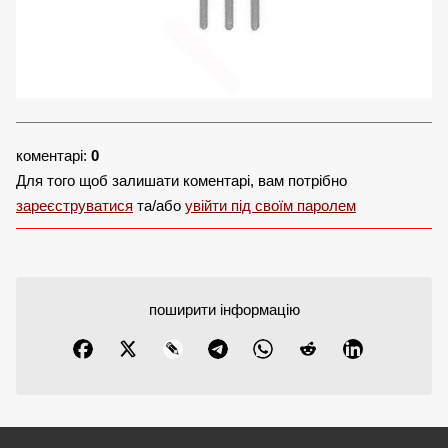
коментарі:
0
Для того щоб залишати коментарі, вам потрібно
зареєструватися
та/або
увійти під своїм паролем
поширити інформацію