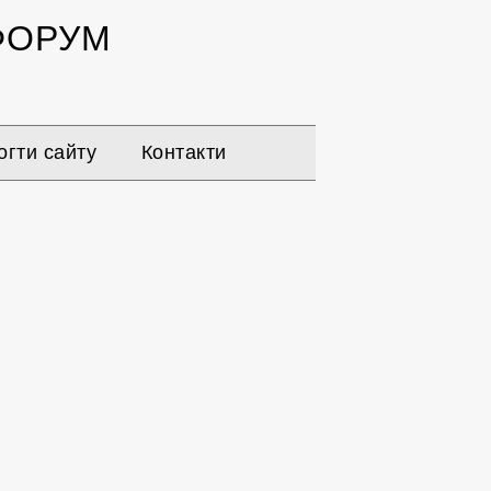
ОРУМ
гти сайту
Контакти