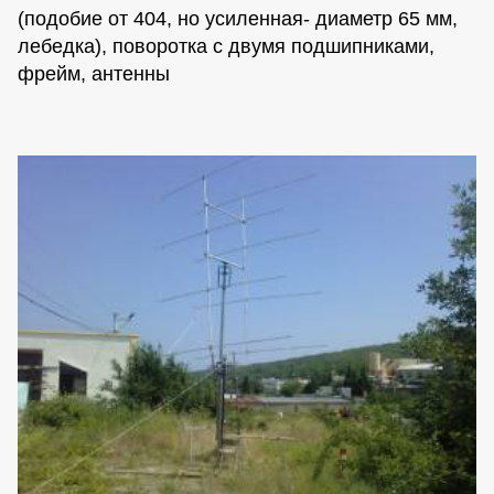
(подобие от 404, но усиленная- диаметр 65 мм,
лебедка), поворотка с двумя подшипниками,
фрейм, антенны