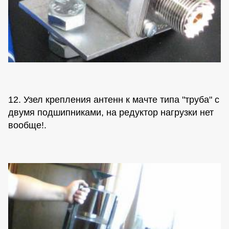
12. Узел крепления антенн к мачте типа "труба" с
двумя подшипниками, на редуктор нагрузки нет
вообще!.