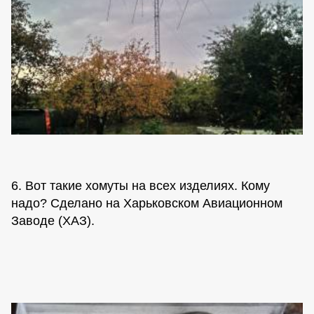
6. Вот такие хомуты на всех изделиях. Кому
надо? Сделано на Харьковском Авиационном
Заводе (ХАЗ).