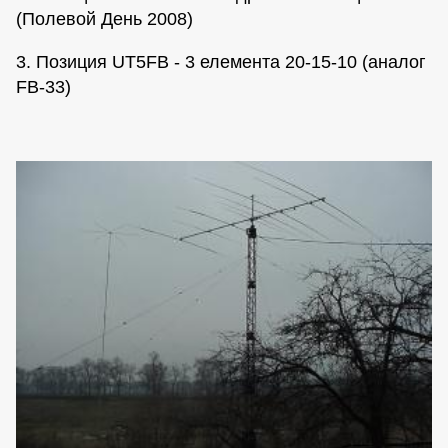
(Полевой День 2008)
3. Позиция UT5FB - 3 елемента 20-15-10 (аналог
FB-33)