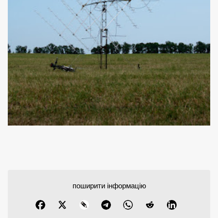
поширити інформацію