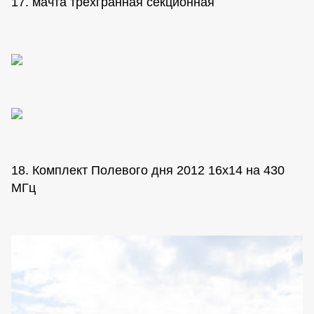
17. мачта трехгранная секционная
18. Комплект Полевого дня 2012 16х14 на 430
МГц