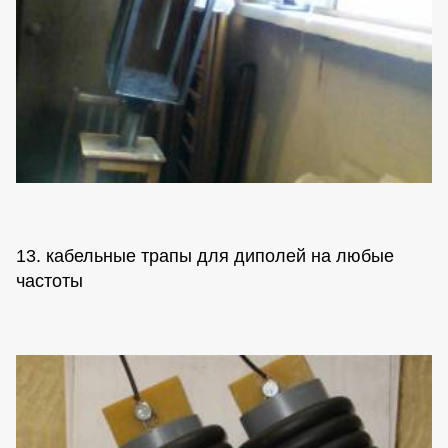
13. кабельные трапы для диполей на любые
частоты