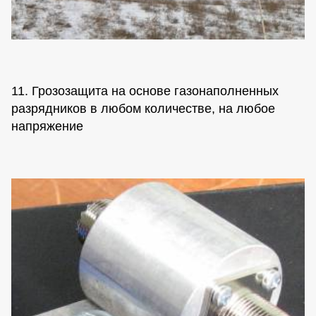
11. Грозозащита на основе газонаполненных
разрядников в любом количестве, на любое
напряжение