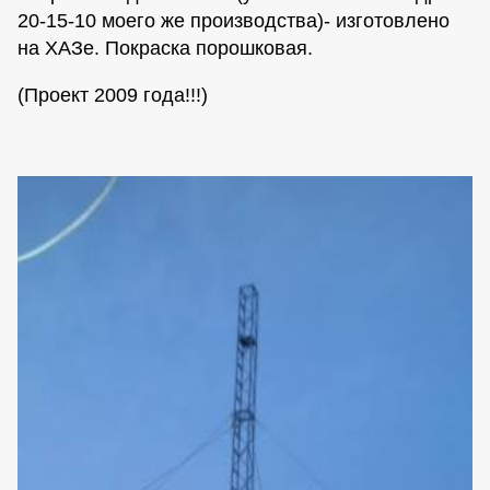
20-15-10 моего же производства)- изготовлено
на ХАЗе. Покраска порошковая.
(Проект 2009 года!!!)