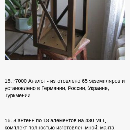
15. r7000 Аналог - изготовлено 65 экземпляров и
установлено в Германии, России, Украине,
Туркмении
16. 8 антенн по 18 элементов на 430 МГц-
комплект полностью изготовлен мной: мачта