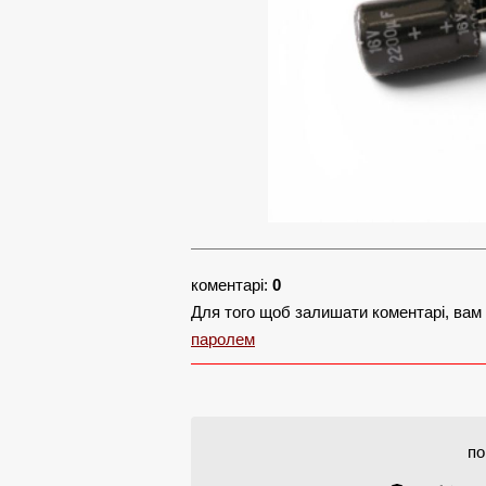
коментарі:
0
Для того щоб залишати коментарі, вам
паролем
по