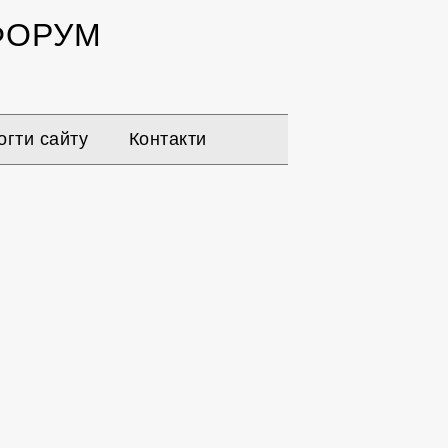
ОРУМ
гти сайту
Контакти