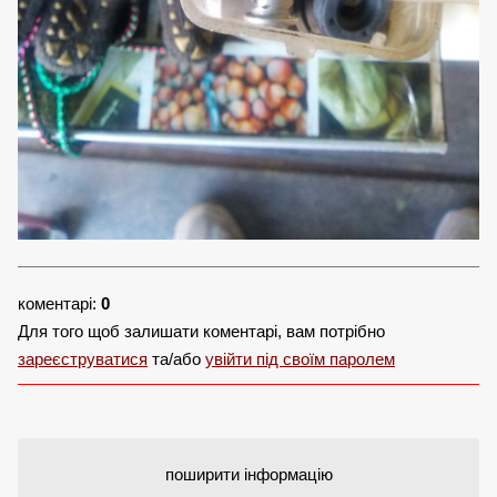
коментарі:
0
Для того щоб залишати коментарі, вам потрібно
зареєструватися
та/або
увійти під своїм паролем
поширити інформацію