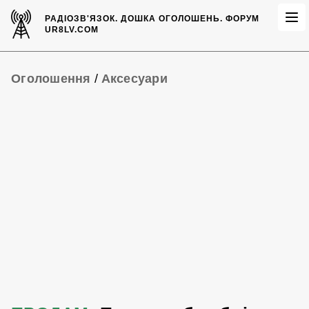
РАДІОЗВ'ЯЗОК.
ДОШКА ОГОЛОШЕНЬ.
ФОРУМ
UR8LV.COM
Оголошення
/
Аксесуари