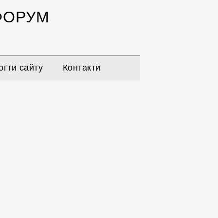
ОРУМ
гти сайту
Контакти